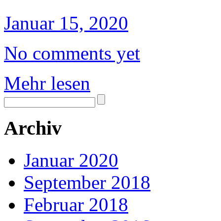
Januar 15, 2020
No comments yet
Mehr lesen
Archiv
Januar 2020
September 2018
Februar 2018