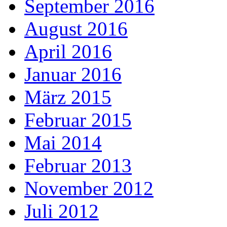
September 2016
August 2016
April 2016
Januar 2016
März 2015
Februar 2015
Mai 2014
Februar 2013
November 2012
Juli 2012