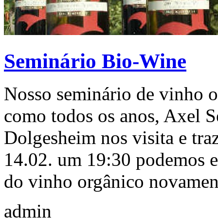
Seminário Bio-Wine
Nosso seminário de vinho o
como todos os anos, Axel S
Dolgesheim nos visita e tr
14.02. um 19:30 podemos e
do vinho orgânico novament
admin