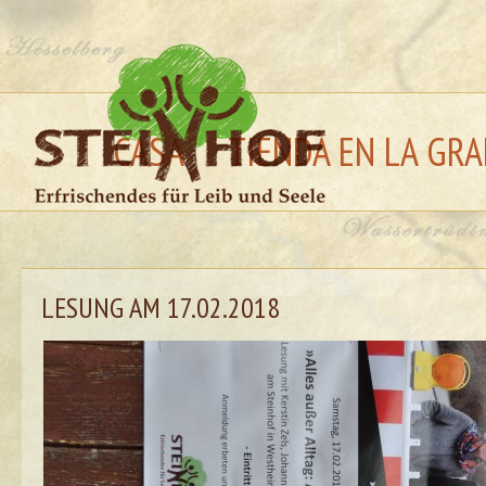
CASA
TIENDA EN LA GRA
LESUNG AM 17.02.2018