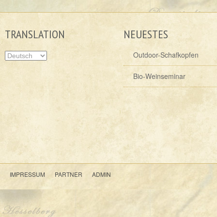
TRANSLATION
NEUESTES
Outdoor-Schafkopfen
Bio-Weinseminar
IMPRESSUM
PARTNER
ADMIN