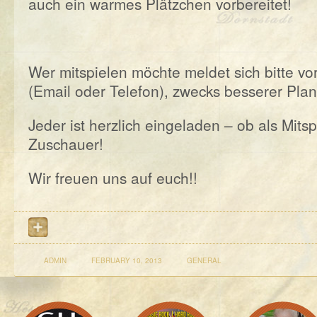
auch ein warmes Plätzchen vorbereitet!
Wer mitspielen möchte meldet sich bitte vo
(Email oder Telefon), zwecks besserer Plan
Jeder ist herzlich eingeladen – ob als Mitsp
Zuschauer!
Wir freuen uns auf euch!!
ADMIN
FEBRUARY 10, 2013
GENERAL