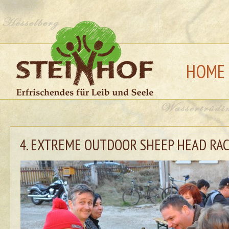
HOME
4. EXTREME OUTDOOR SHEEP HEAD RA