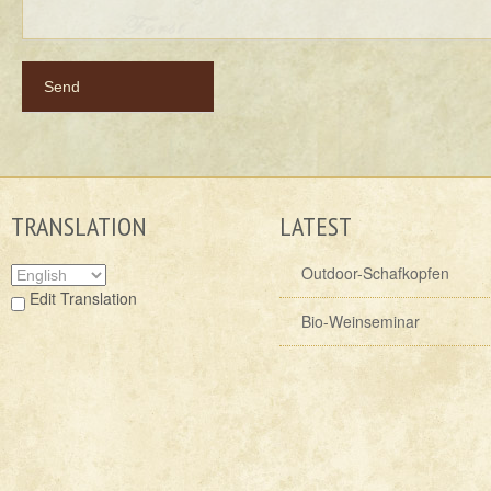
TRANSLATION
LATEST
Outdoor-Schafkopfen
Edit Translation
Bio-Weinseminar