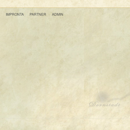
IMPRONTA
PARTNER
ADMIN