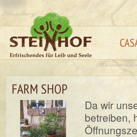
CAS
FARM SHOP
Da wir uns
betreiben, 
Öffnungsze