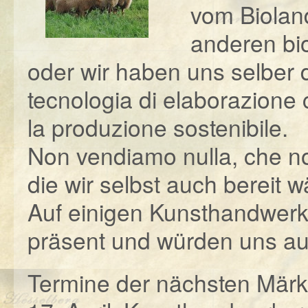
vom Biolan
anderen bi
oder wir haben uns selber 
tecnologia di elaborazione c
la produzione sostenibile.
Non vendiamo nulla, che n
die wir selbst auch bereit 
Auf einigen Kunsthandwerk
präsent und würden uns au
Termine der nächsten Märk