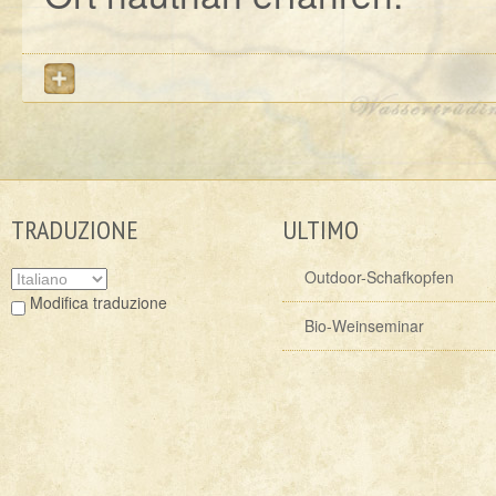
TRADUZIONE
ULTIMO
Outdoor-Schafkopfen
Modifica traduzione
Bio-Weinseminar