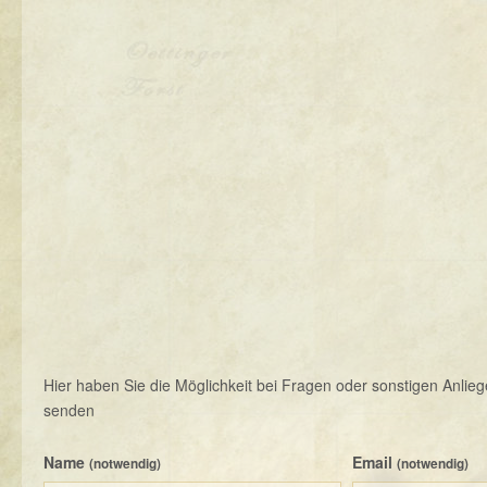
Hier haben Sie die Möglichkeit bei Fragen oder sonstigen Anlieg
senden
Name
Email
(notwendig)
(notwendig)