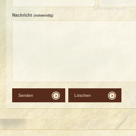
Nachricht
(notwendig)