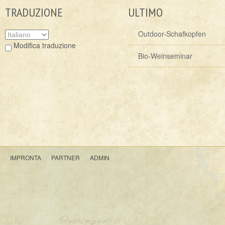
TRADUZIONE
ULTIMO
Outdoor-Schafkopfen
Modifica traduzione
Bio-Weinseminar
IMPRONTA
PARTNER
ADMIN