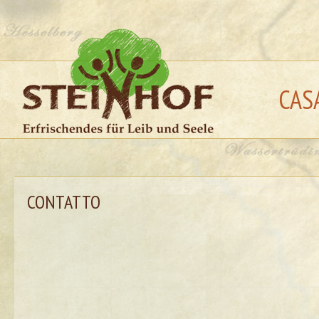
CAS
CONTATTO