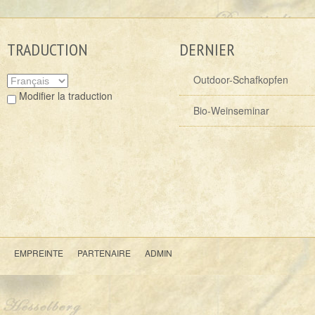
TRADUCTION
DERNIER
Outdoor-Schafkopfen
Modifier la traduction
Bio-Weinseminar
EMPREINTE
PARTENAIRE
ADMIN