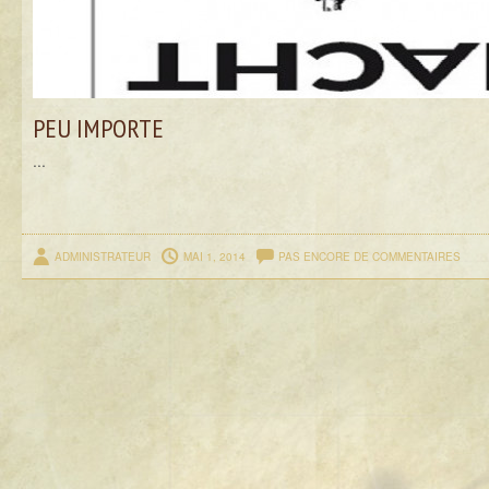
PEU IMPORTE
...
ADMINISTRATEUR
MAI 1, 2014
PAS ENCORE DE COMMENTAIRES