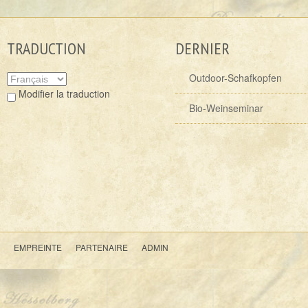
TRADUCTION
DERNIER
Outdoor-Schafkopfen
Modifier la traduction
Bio-Weinseminar
EMPREINTE
PARTENAIRE
ADMIN