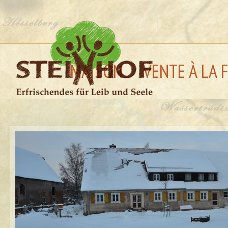
MAISON
VENTE À LA 