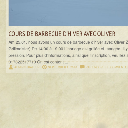
COURS DE BARBECUE D'HIVER AVEC OLIVER
Am 25.01. nous avons un cours de barbecue d'hiver avec Oliver Zi
Grillmeister) De 14:00 à 19:00 L'horloge est grillée et mangée. Il y
pression. Pour plus d'informations, ainsi que l'inscription, veuille
017622517719 On est content ...
ADMINISTRATEUR
SEPTEMBER 9, 2018
PAS ENCORE DE COMMENTAI