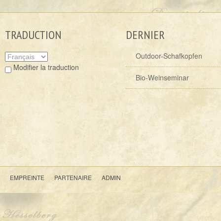
TRADUCTION
DERNIER
Outdoor-Schafkopfen
Modifier la traduction
Bio-Weinseminar
EMPREINTE
PARTENAIRE
ADMIN