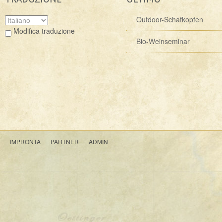
Outdoor-Schafkopfen
Modifica traduzione
Bio-Weinseminar
IMPRONTA
PARTNER
ADMIN