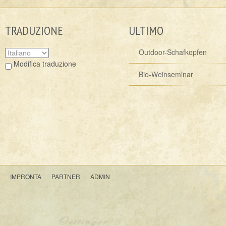
TRADUZIONE
ULTIMO
Outdoor-Schafkopfen
Modifica traduzione
Bio-Weinseminar
IMPRONTA
PARTNER
ADMIN