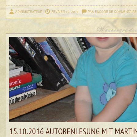
ADMINISTRATEUR
FÉVRIER 10, 2018
PAS ENCORE DE COMMENTAIRE
15.10.2016 AUTORENLESUNG MIT MARTI