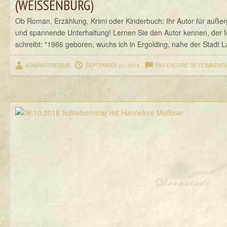
(WEISSENBURG)
Ob Roman, Erzählung, Krimi oder Kinderbuch: Ihr Autor für auße
und spannende Unterhaltung! Lernen Sie den Autor kennen, der f
schreibt: "1966 geboren, wuchs ich in Ergolding, nahe der Stadt L
ADMINISTRATEUR
SEPTEMBER 20, 2016
PAS ENCORE DE COMMENTA