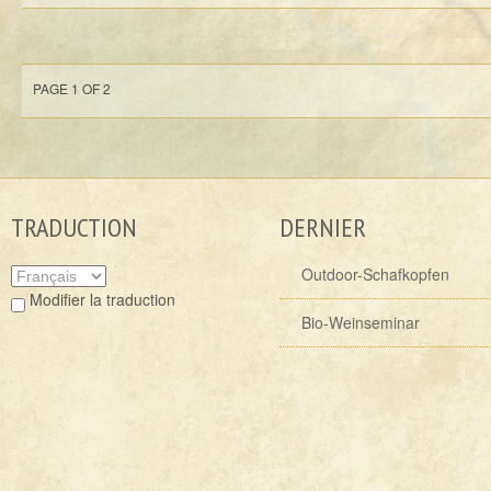
PAGE 1 OF 2
TRADUCTION
DERNIER
Outdoor-Schafkopfen
Modifier la traduction
Bio-Weinseminar