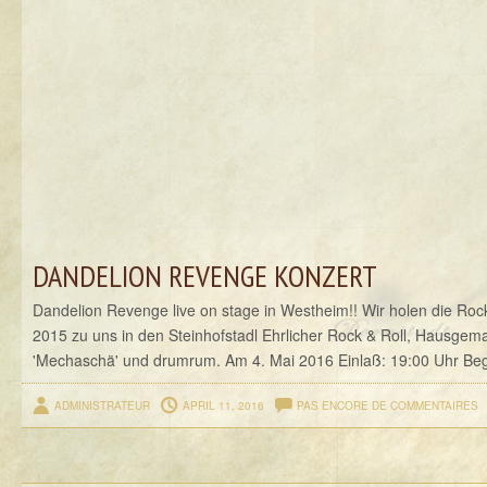
DANDELION REVENGE KONZERT
Dandelion Revenge live on stage in Westheim!! Wir holen die Roc
2015 zu uns in den Steinhofstadl Ehrlicher Rock & Roll, Hausgem
'Mechaschä' und drumrum. Am 4. Mai 2016 Einlaß: 19:00 Uhr Begi
ADMINISTRATEUR
APRIL 11, 2016
PAS ENCORE DE COMMENTAIRES