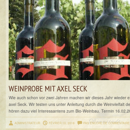
WEINPROBE MIT AXEL SECK
Wie auch schon vor zwei Jahren machen wir dieses Jahr wieder e
axel Seck. Wir testen uns unter Anleitung durch die Weinvielfalt
hören dazu viel Interessantens zum Bio-Weinbau. Termin 16.02.20
ADMINISTRATEUR
FÉVRIER 10, 2018
PAS ENCORE DE COMMENTAIRE