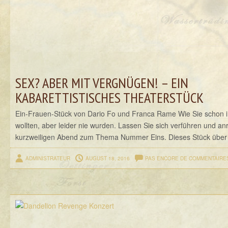
SEX? ABER MIT VERGNÜGEN! – EIN
KABARETTISTISCHES THEATERSTÜCK
Ein-Frauen-Stück von Dario Fo und Franca Rame Wie Sie schon 
wollten, aber leider nie wurden. Lassen Sie sich verführen und a
kurzweiligen Abend zum Thema Nummer Eins. Dieses Stück über d
ADMINISTRATEUR
AUGUST 18, 2016
PAS ENCORE DE COMMENTAIRE