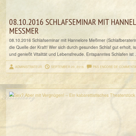
08.10.2016 SCHLAFSEMINAR MIT HANNE
MESSMER
08.10.2016 Schlafseminar mit Hannelore Meßmer (Schlafberateri
die Quelle der Kraft! Wer sich durch gesunden Schlaf gut erholt, ist
und genießt Vitalität und Lebensfreude. Entspanntes Schlafen ist .
ADMINISTRATEUR
SEPTEMBER 20, 2016
PAS ENCORE DE COMMENTA