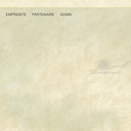
EMPREINTE
PARTENAIRE
ADMIN