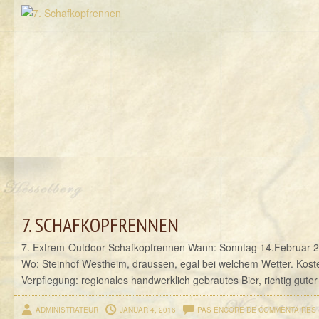
7. SCHAFKOPFRENNEN
7. Extrem-Outdoor-Schafkopfrennen Wann: Sonntag 14.Februar 20
Wo: Steinhof Westheim, draussen, egal bei welchem Wetter. Kosten
Verpflegung: regionales handwerklich gebrautes Bier, richtig guter
ADMINISTRATEUR
JANUAR 4, 2016
PAS ENCORE DE COMMENTAIRES