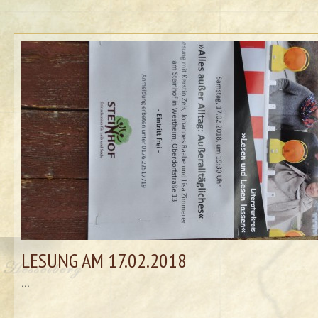
LESUNG AM 17.02.2018
...