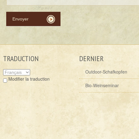
TRADUCTION
DERNIER
Outdoor-Schafkopfen
Modifier la traduction
Bio-Weinseminar