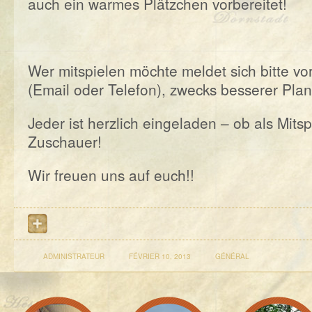
auch ein warmes Plätzchen vorbereitet!
Wer mitspielen möchte meldet sich bitte vo
(Email oder Telefon), zwecks besserer Plan
Jeder ist herzlich eingeladen – ob als Mitsp
Zuschauer!
Wir freuen uns auf euch!!
ADMINISTRATEUR
FÉVRIER 10, 2013
GÉNÉRAL