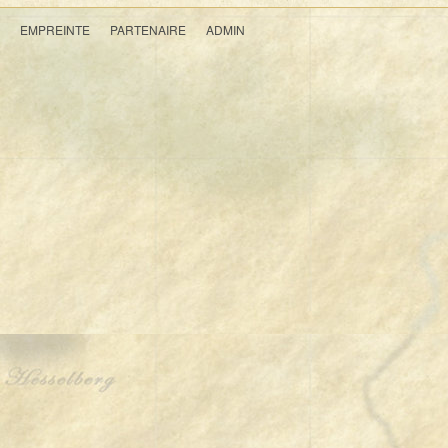
EMPREINTE
PARTENAIRE
ADMIN